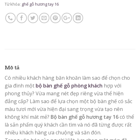
Từ khóa:
ghế gỗ hương tay 16
Mô tả
Có nhiều khách hàng băn khoăn làm sao để chọn cho
gia đình một
bộ bàn ghế gỗ phòng khách
hợp với
phong thủy? Vừa mang nét đẹp riêng vừa thể hiện
đẳng cấp? Làm sao để lựa chọn một bộ bàn ghế có sắc
màu tươi mới vừa hiện đại sang trọng vừa tạo nên
không khí mát mẻ?
Bộ bàn ghế gỗ hương tay 16
có thể
là sản phẩm quý khách cần tìm và nó đã từng được rất
nhiều khách hàng ưa chuộng và săn đón.