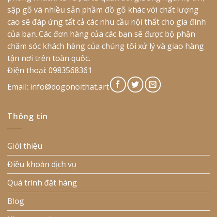
sập gỗ và nhiều sản phầm đồ gỗ khác với chất lượng
cao sẽ đáp ứng tất cả các nhu cầu nội thất cho gia đình
của bạn..Các đơn hàng của các bạn sẽ được bộ phận
chăm sóc khách hàng của chúng tôi xử lý và giao hàng
tận nơi trên toàn quốc.
Điện thoại: 0983568361
Email:
info@dogonoithat.art
Thông tin
Giới thiệu
Điều khoản dịch vụ
Quá trình đặt hàng
Blog