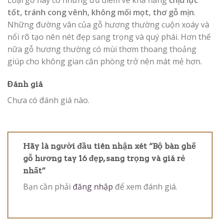
tốt, tránh cong vênh, không mối mọt, thơ gỗ mịn
.
Những đường vân của gỗ hương thường cuộn xoáy và
nổi rõ tạo nên nét đẹp sang trọng và quý phái. Hơn thế
nữa gỗ hương thường có mùi thơm thoang thoảng
giúp cho không gian căn phòng trở nên mát mẻ hơn.
Đánh giá
Chưa có đánh giá nào.
Hãy là người đầu tiên nhận xét “Bộ bàn ghế
gỗ hương tay 16 đẹp, sang trọng và giá rẻ
nhất”
Bạn cần phải
đăng nhập
để xem đánh giá.