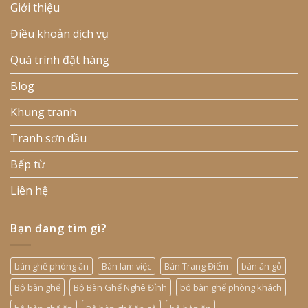
Giới thiệu
Điều khoản dịch vụ
Quá trình đặt hàng
Blog
Khung tranh
Tranh sơn dầu
Bếp từ
Liên hệ
Bạn đang tìm gì?
bàn ghế phòng ăn
Bàn làm việc
Bàn Trang Điểm
bàn ăn gỗ
Bộ bàn ghế
Bộ Bàn Ghế Nghê Đỉnh
bộ bàn ghế phòng khách