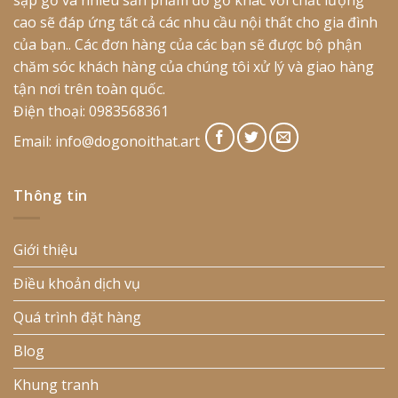
cao sẽ đáp ứng tất cả các nhu cầu nội thất cho gia đình
của bạn.. Các đơn hàng của các bạn sẽ được bộ phận
chăm sóc khách hàng của chúng tôi xử lý và giao hàng
tận nơi trên toàn quốc.
Điện thoại: 0983568361
Email:
info@dogonoithat.art
Thông tin
Giới thiệu
Điều khoản dịch vụ
Quá trình đặt hàng
Blog
Khung tranh