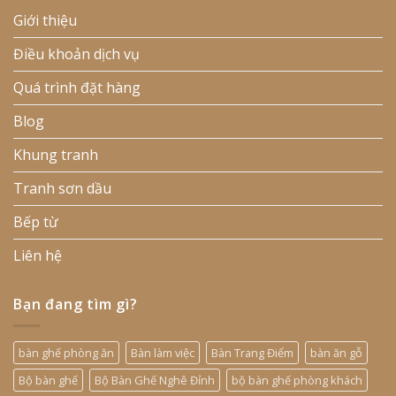
Giới thiệu
Điều khoản dịch vụ
Quá trình đặt hàng
Blog
Khung tranh
Tranh sơn dầu
Bếp từ
Liên hệ
Bạn đang tìm gì?
bàn ghế phòng ăn
Bàn làm việc
Bàn Trang Điểm
bàn ăn gỗ
Bộ bàn ghế
Bộ Bàn Ghế Nghê Đỉnh
bộ bàn ghế phòng khách