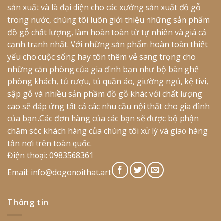
sản xuất và là đại diện cho các xưởng sản xuất đồ gỗ
trong nước, chúng tôi luôn giới thiệu những sản phẩm
đồ gỗ chất lượng, làm hoàn toàn từ tự nhiên và giá cả
cạnh tranh nhất. Với những sản phẩm hoàn toàn thiết
yếu cho cuộc sống hay tôn thêm vẻ sang trọng cho
những căn phòng của gia đình bạn như bộ bàn ghế
phòng khách, tủ rượu, tủ quần áo, giường ngủ, kệ tivi,
sập gỗ và nhiều sản phầm đồ gỗ khác với chất lượng
cao sẽ đáp ứng tất cả các nhu cầu nội thất cho gia đình
của bạn..Các đơn hàng của các bạn sẽ được bộ phận
chăm sóc khách hàng của chúng tôi xử lý và giao hàng
tận nơi trên toàn quốc.
Điện thoại: 0983568361
Email:
info@dogonoithat.art
Thông tin